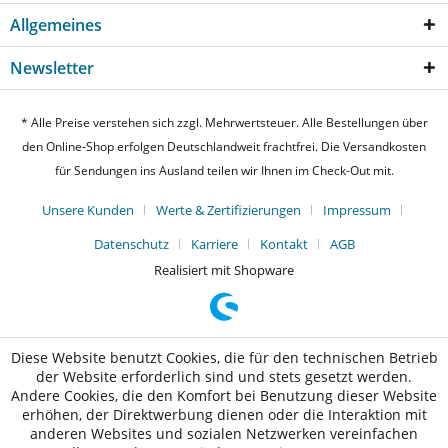
Allgemeines
Newsletter
* Alle Preise verstehen sich zzgl. Mehrwertsteuer. Alle Bestellungen über
den Online-Shop erfolgen Deutschlandweit frachtfrei. Die Versandkosten
für Sendungen ins Ausland teilen wir Ihnen im Check-Out mit.
Unsere Kunden
Werte & Zertifizierungen
Impressum
Datenschutz
Karriere
Kontakt
AGB
Realisiert mit Shopware
Diese Website benutzt Cookies, die für den technischen Betrieb
der Website erforderlich sind und stets gesetzt werden.
Andere Cookies, die den Komfort bei Benutzung dieser Website
erhöhen, der Direktwerbung dienen oder die Interaktion mit
anderen Websites und sozialen Netzwerken vereinfachen