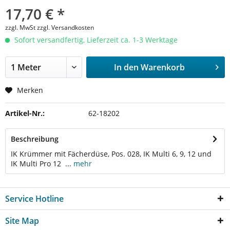
17,70 € *
zzgl. MwSt zzgl. Versandkosten
Sofort versandfertig, Lieferzeit ca. 1-3 Werktage
In den
Warenkorb
Merken
Artikel-Nr.:
62-18202
Beschreibung
IK Krümmer mit Fächerdüse, Pos. 028, IK Multi 6, 9, 12 und
IK Multi Pro 12 ...
mehr
Service Hotline
Site Map