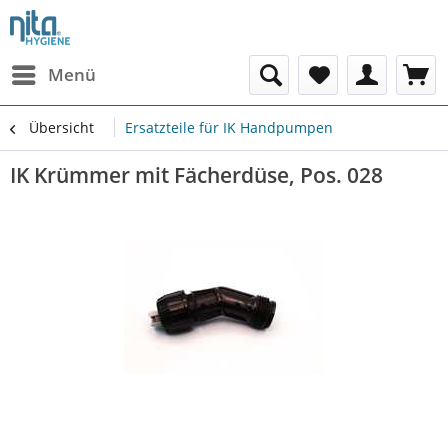
Menü
Übersicht
Ersatzteile für IK Handpumpen
IK Krümmer mit Fächerdüse, Pos. 028