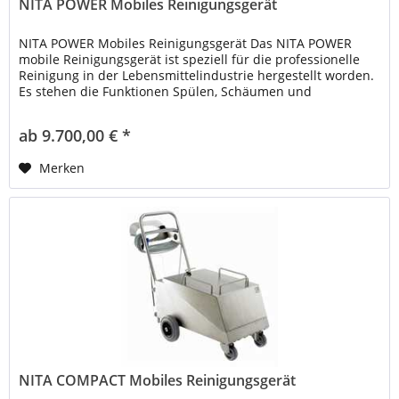
NITA POWER Mobiles Reinigungsgerät
NITA POWER Mobiles Reinigungsgerät Das NITA POWER
mobile Reinigungsgerät ist speziell für die professionelle
Reinigung in der Lebensmittelindustrie hergestellt worden.
Es stehen die Funktionen Spülen, Schäumen und
Desinfizieren zur...
ab 9.700,00 € *
Merken
NITA COMPACT Mobiles Reinigungsgerät