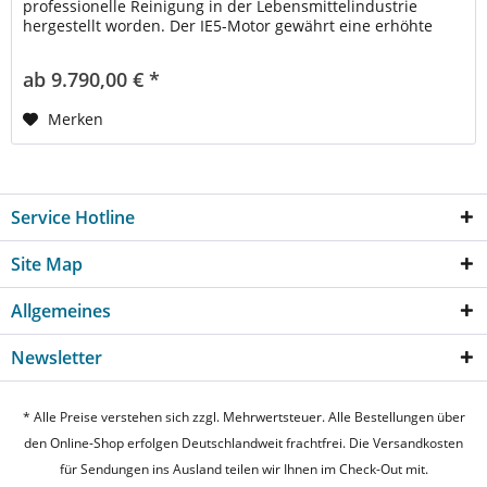
professionelle Reinigung in der Lebensmittelindustrie
hergestellt worden. Der IE5-Motor gewährt eine erhöhte
Lebensdauer und...
ab 9.790,00 € *
Merken
Service Hotline
Site Map
Allgemeines
Newsletter
* Alle Preise verstehen sich zzgl. Mehrwertsteuer. Alle Bestellungen über
den Online-Shop erfolgen Deutschlandweit frachtfrei. Die Versandkosten
für Sendungen ins Ausland teilen wir Ihnen im Check-Out mit.