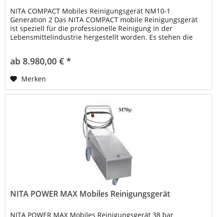
NITA COMPACT Mobiles Reinigungsgerät NM10-1
Generation 2 Das NITA COMPACT mobile Reinigungsgerät
ist speziell für die professionelle Reinigung in der
Lebensmittelindustrie hergestellt worden. Es stehen die
Funktionen Spülen, Schäumen und...
ab 8.980,00 € *
Merken
NITA POWER MAX Mobiles Reinigungsgerät
NITA POWER MAX Mobiles Reinigungsgerät 38 bar