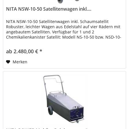
NITA NSW-10-50 Satellitenwagen inkl....
NITA NSW-10-50 Satellitenwagen inkl. Schaumsatellit
Robuster, leichter Wagen aus Edelstahl auf vier Rädern mit
angebautem Satelliten. Verfügbar für 1 und 2
Chemikalienkanister Satellit: Modell NS-10-50 bzw. NSD-10-
50 Eingang Wasser...
ab 2.480,00 € *
Merken