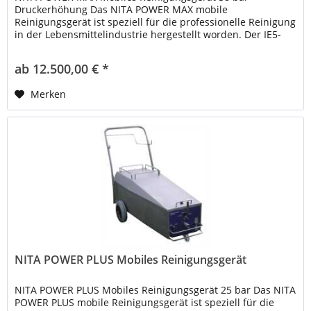
Druckerhöhung Das NITA POWER MAX mobile
Reinigungsgerät ist speziell für die professionelle Reinigung
in der Lebensmittelindustrie hergestellt worden. Der IE5-
Motor gewährt eine erhöhte...
ab 12.500,00 € *
Merken
NITA POWER PLUS Mobiles Reinigungsgerät
NITA POWER PLUS Mobiles Reinigungsgerät 25 bar Das NITA
POWER PLUS mobile Reinigungsgerät ist speziell für die