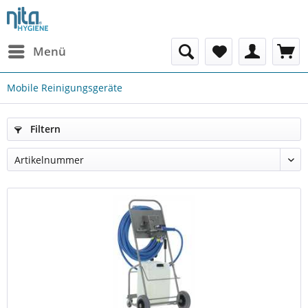
Menü
Mobile Reinigungsgeräte
Filtern