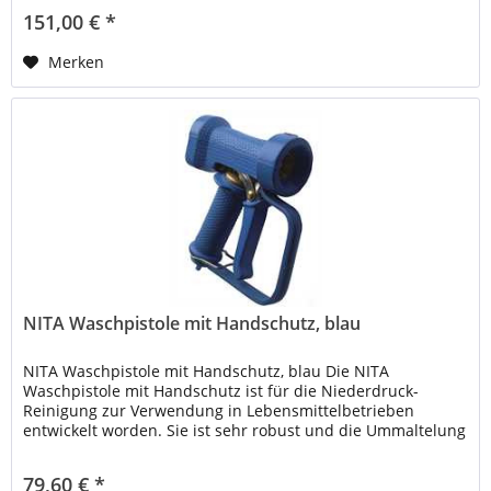
151,00 € *
Merken
NITA Waschpistole mit Handschutz, blau
NITA Waschpistole mit Handschutz, blau Die NITA
Waschpistole mit Handschutz ist für die Niederdruck-
Reinigung zur Verwendung in Lebensmittelbetrieben
entwickelt worden. Sie ist sehr robust und die Ummaltelung
bietet besten Schutz gegen...
79,60 € *