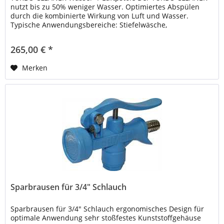
nutzt bis zu 50% weniger Wasser. Optimiertes Abspülen
durch die kombinierte Wirkung von Luft und Wasser.
Typische Anwendungsbereiche: Stiefelwäsche,
Kettenhandschuh- und...
265,00 € *
Merken
Sparbrausen für 3/4" Schlauch
Sparbrausen für 3/4" Schlauch ergonomisches Design für
optimale Anwendung sehr stoßfestes Kunststoffgehäuse