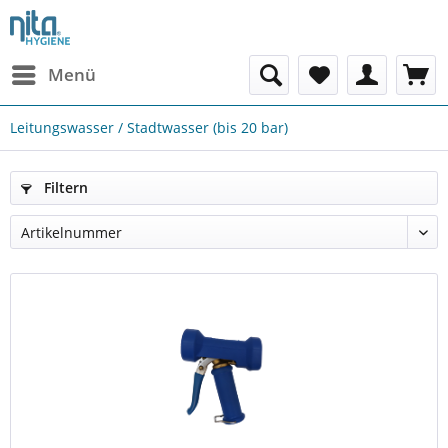
Menü
Leitungswasser / Stadtwasser (bis 20 bar)
Filtern