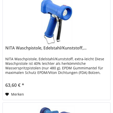
NITA Waschpistole, Edelstahl/Kunststoff,...
NITA Waschpistole, Edelstahl/Kunststoff, extra-leicht Diese
Waschpistole ist 40% leichter als herkömmliche
Wasserspritzpistolen (nur 480 g). EPDM Gummimantel für
maximalen Schutz EPDM/Viton Dichtungen (FDA) Bolzen,
Feder, Bedienungshebel...
63,60 € *
Merken