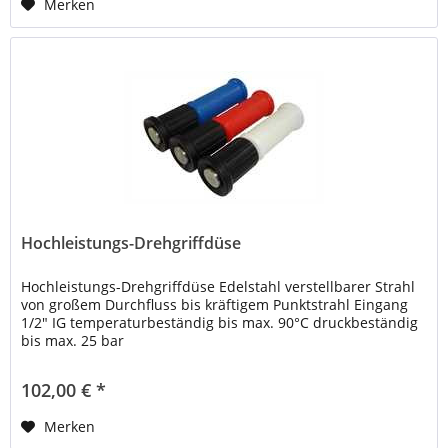
Merken
Hochleistungs-Drehgriffdüse
Hochleistungs-Drehgriffdüse Edelstahl verstellbarer Strahl
von großem Durchfluss bis kräftigem Punktstrahl Eingang
1/2" IG temperaturbeständig bis max. 90°C druckbeständig
bis max. 25 bar
102,00 € *
Merken