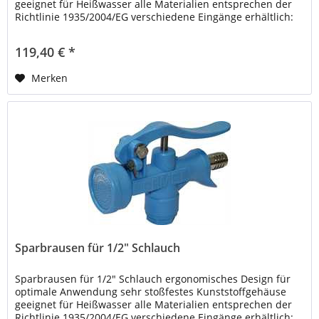
geeignet für Heißwasser alle Materialien entsprechen der
Richtlinie 1935/2004/EG verschiedene Eingänge erhältlich:
1/2" oder...
119,40 € *
Merken
Sparbrausen für 1/2" Schlauch
Sparbrausen für 1/2" Schlauch ergonomisches Design für
optimale Anwendung sehr stoßfestes Kunststoffgehäuse
geeignet für Heißwasser alle Materialien entsprechen der
Richtlinie 1935/2004/EG verschiedene Eingänge erhältlich: