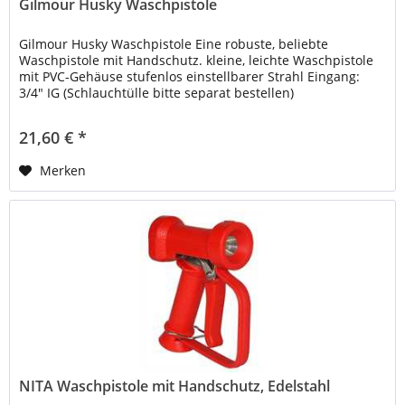
Gilmour Husky Waschpistole
Gilmour Husky Waschpistole Eine robuste, beliebte
Waschpistole mit Handschutz. kleine, leichte Waschpistole
mit PVC-Gehäuse stufenlos einstellbarer Strahl Eingang:
3/4" IG (Schlauchtülle bitte separat bestellen)
druckbeständig bis 7...
21,60 € *
Merken
NITA Waschpistole mit Handschutz, Edelstahl