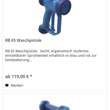
RB 65 Waschpistole
RB 65 Waschpistole leicht, ergonomisch stufenlos
einstellbarer Sprühwinkel erhältlich in blau und rot zur
Farbkodierung...
ab 119,00 € *
Merken