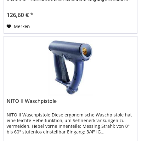
1/2" oder...
126,60 € *
Merken
NITO II Waschpistole
NITO II Waschpistole Diese ergonomische Waschpistole hat
eine leichte Hebelfunktion, um Sehnenerkrankungen zu
vermeiden. Hebel vorne Innenteile: Messing Strahl: von 0°
bis 60° stufenlos einstellbar Eingang: 3/4" IG...