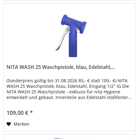
NITA WASH 25 Waschpistole, blau, Edelstahl,...
(Sonderpreis gültig bis 31.08.2026 85,- € statt 109,- €) NITA
WASH 25 Waschpistole, blau, Edelstahl, Eingang 1/2" IG Die
NITA WASH 25 Waschpistole - exklusiv für nita Hygiene
entwickelt und gebaut. Innenteile aus Edelstahl stoßfester...
109,00 € *
Merken