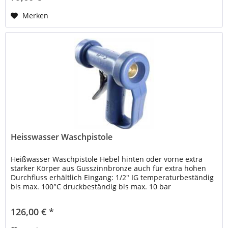
Merken
Heisswasser Waschpistole
Heißwasser Waschpistole Hebel hinten oder vorne extra
starker Körper aus Gusszinnbronze auch für extra hohen
Durchfluss erhältlich Eingang: 1/2" IG temperaturbeständig
bis max. 100°C druckbeständig bis max. 10 bar
126,00 € *