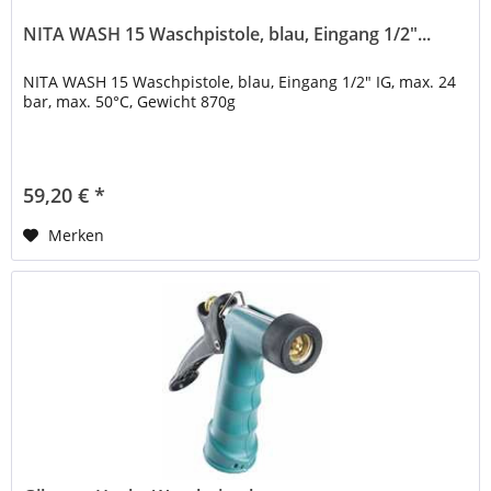
NITA WASH 15 Waschpistole, blau, Eingang 1/2"...
NITA WASH 15 Waschpistole, blau, Eingang 1/2" IG, max. 24
bar, max. 50°C, Gewicht 870g
59,20 € *
Merken