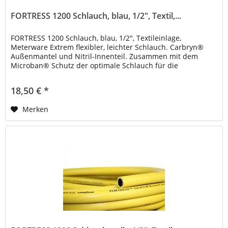
FORTRESS 1200 Schlauch, blau, 1/2", Textil,...
FORTRESS 1200 Schlauch, blau, 1/2", Textileinlage,
Meterware Extrem flexibler, leichter Schlauch. Carbryn®
Außenmantel und Nitril-Innenteil. Zusammen mit dem
Microban® Schutz der optimale Schlauch für die
Haltbarkeit. Hinweis: Bei...
18,50 € *
Merken