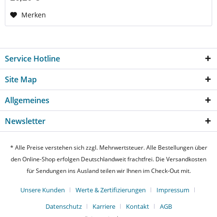
Merken
Service Hotline
Site Map
Allgemeines
Newsletter
* Alle Preise verstehen sich zzgl. Mehrwertsteuer. Alle Bestellungen über
den Online-Shop erfolgen Deutschlandweit frachtfrei. Die Versandkosten
für Sendungen ins Ausland teilen wir Ihnen im Check-Out mit.
Unsere Kunden
Werte & Zertifizierungen
Impressum
Datenschutz
Karriere
Kontakt
AGB