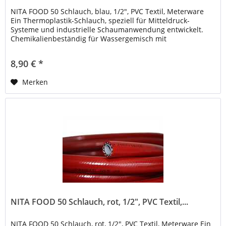
NITA FOOD 50 Schlauch, blau, 1/2", PVC Textil, Meterware
Ein Thermoplastik-Schlauch, speziell für Mitteldruck-
Systeme und industrielle Schaumanwendung entwickelt.
Chemikalienbeständig für Wassergemisch mit
handelsüblichen...
8,90 € *
Merken
NITA FOOD 50 Schlauch, rot, 1/2", PVC Textil,...
NITA FOOD 50 Schlauch, rot, 1/2", PVC Textil, Meterware Ein