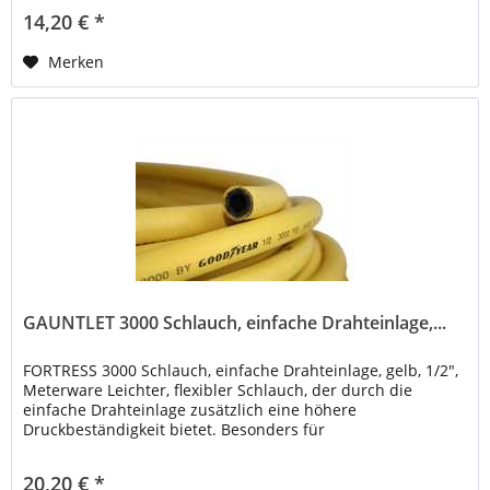
14,20 € *
Merken
GAUNTLET 3000 Schlauch, einfache Drahteinlage,...
FORTRESS 3000 Schlauch, einfache Drahteinlage, gelb, 1/2",
Meterware Leichter, flexibler Schlauch, der durch die
einfache Drahteinlage zusätzlich eine höhere
Druckbeständigkeit bietet. Besonders für
Reinigungsanlagen geeignet, die höhere...
20,20 € *