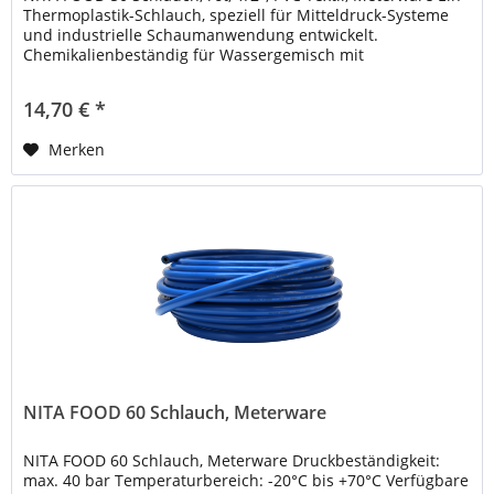
Thermoplastik-Schlauch, speziell für Mitteldruck-Systeme
und industrielle Schaumanwendung entwickelt.
Chemikalienbeständig für Wassergemisch mit
handelsüblichen...
14,70 € *
Merken
NITA FOOD 60 Schlauch, Meterware
NITA FOOD 60 Schlauch, Meterware Druckbeständigkeit:
max. 40 bar Temperaturbereich: -20°C bis +70°C Verfügbare