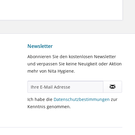
Newsletter
Abonnieren Sie den kostenlosen Newsletter
und verpassen Sie keine Neuigkeit oder Aktion
mehr von Nita Hygiene.
Ich habe die
Datenschutzbestimmungen
zur
Kenntnis genommen.