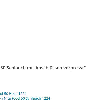
50 Schlauch mit Anschlüssen verpresst"
od 50 Hose 1224
n Nita Food 50 Schlauch 1224