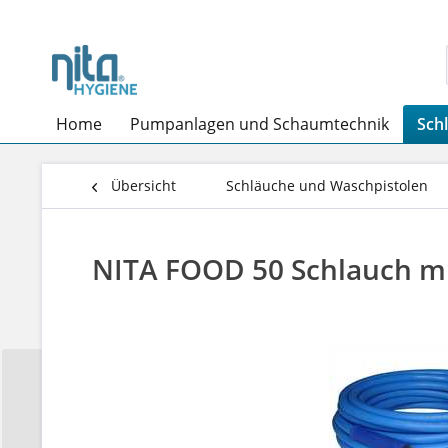
Home
Pumpanlagen und Schaumtechnik
Sch
Übersicht
Schläuche und Waschpistolen
NITA FOOD 50 Schlauch mi