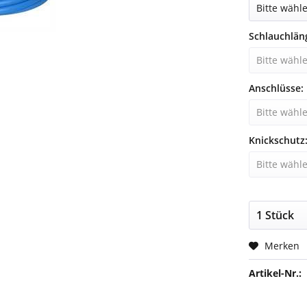
Schlauchlän
Anschlüsse:
Knickschutz
Merken
Artikel-Nr.: