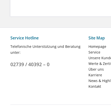
Service Hotline
Site Map
Telefonische Unterstützung und Beratung
Homepage
Service
unter:
Unsere Kund
02739 / 40392 – 0
Werte & Zerti
Über uns
Karriere
News & Highl
Kontakt